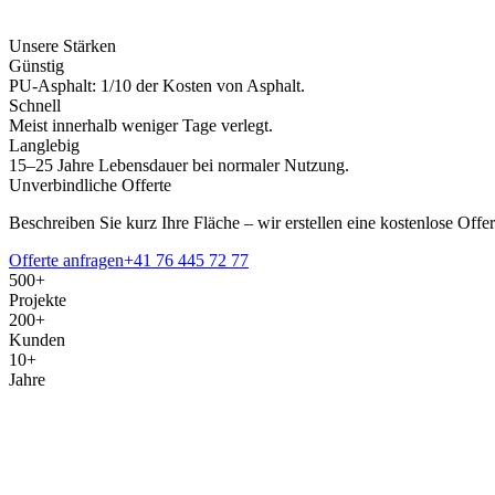
Unsere Stärken
Günstig
PU-Asphalt: 1/10 der Kosten von Asphalt.
Schnell
Meist innerhalb weniger Tage verlegt.
Langlebig
15–25 Jahre Lebensdauer bei normaler Nutzung.
Unverbindliche Offerte
Beschreiben Sie kurz Ihre Fläche – wir erstellen eine kostenlose Offer
Offerte anfragen
+41 76 445 72 77
500+
Projekte
200+
Kunden
10+
Jahre