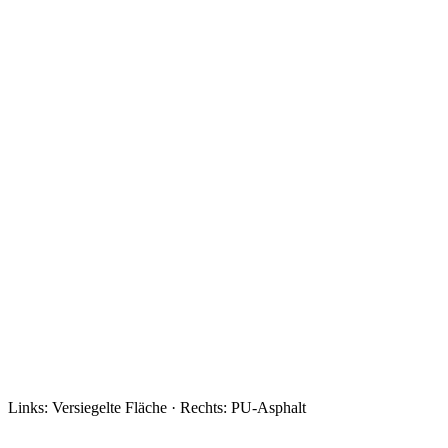
Links: Versiegelte Fläche · Rechts: PU-Asphalt