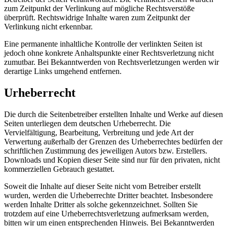
zum Zeitpunkt der Verlinkung auf mögliche Rechtsverstöße
überprüft. Rechtswidrige Inhalte waren zum Zeitpunkt der
Verlinkung nicht erkennbar.
Eine permanente inhaltliche Kontrolle der verlinkten Seiten ist
jedoch ohne konkrete Anhaltspunkte einer Rechtsverletzung nicht
zumutbar. Bei Bekanntwerden von Rechtsverletzungen werden wir
derartige Links umgehend entfernen.
Urheberrecht
Die durch die Seitenbetreiber erstellten Inhalte und Werke auf diesen
Seiten unterliegen dem deutschen Urheberrecht. Die
Vervielfältigung, Bearbeitung, Verbreitung und jede Art der
Verwertung außerhalb der Grenzen des Urheberrechtes bedürfen der
schriftlichen Zustimmung des jeweiligen Autors bzw. Erstellers.
Downloads und Kopien dieser Seite sind nur für den privaten, nicht
kommerziellen Gebrauch gestattet.
Soweit die Inhalte auf dieser Seite nicht vom Betreiber erstellt
wurden, werden die Urheberrechte Dritter beachtet. Insbesondere
werden Inhalte Dritter als solche gekennzeichnet. Sollten Sie
trotzdem auf eine Urheberrechtsverletzung aufmerksam werden,
bitten wir um einen entsprechenden Hinweis. Bei Bekanntwerden